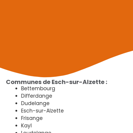
Communes de Esch-sur-Alzette :
Bettembourg
Differdange
Dudelange
Esch-sur-Alzette
Frisange
Kayl